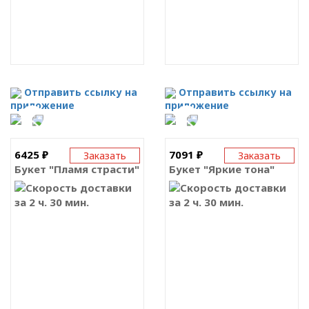
Отправить ссылку на
Отправить ссылку на
приложение
приложение
6425 ₽
7091 ₽
Заказать
Заказать
Букет "Пламя страсти"
Букет "Яркие тона"
за 2 ч. 30 мин.
за 2 ч. 30 мин.