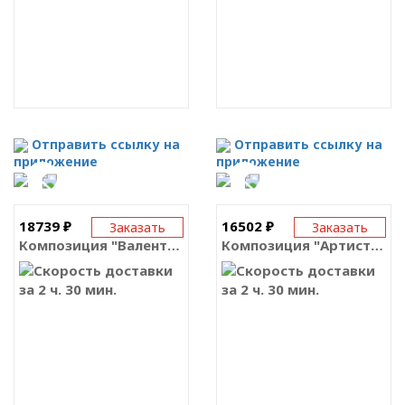
Отправить ссылку на
Отправить ссылку на
приложение
приложение
18739 ₽
16502 ₽
Заказать
Заказать
Композиция "Валентинка"
Композиция "Артистка"
за 2 ч. 30 мин.
за 2 ч. 30 мин.