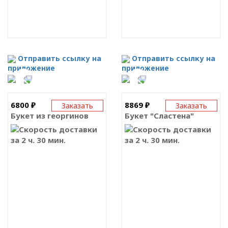
Отправить ссылку на
Отправить ссылку на
приложение
приложение
6800 ₽
8869 ₽
Заказать
Заказать
Букет из георгинов
Букет "Сластена"
за 2 ч. 30 мин.
за 2 ч. 30 мин.