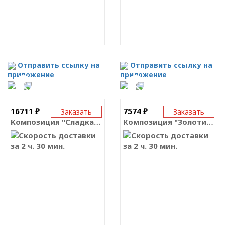
Отправить ссылку на
Отправить ссылку на
приложение
приложение
16711 ₽
7574 ₽
Заказать
Заказать
Композиция "Сладкая карамель"
Композиция "Золотистый песок"
за 2 ч. 30 мин.
за 2 ч. 30 мин.