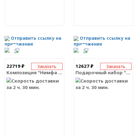
Отправить ссылку на
Отправить ссылку на
приложение
приложение
22719 ₽
12627 ₽
Заказать
Заказать
Композиция "Нимфа цветов с тортом"
Подарочный набор "Тюльпаны, конфеты и безалкогольное вино"
за 2 ч. 30 мин.
за 2 ч. 30 мин.