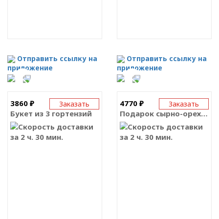
Отправить ссылку на
Отправить ссылку на
приложение
приложение
3860 ₽
4770 ₽
Заказать
Заказать
Букет из 3 гортензий
Подарок сырно-ореховый
за 2 ч. 30 мин.
за 2 ч. 30 мин.