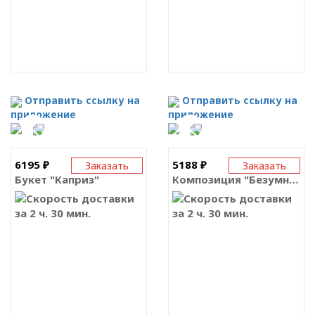
Отправить ссылку на
Отправить ссылку на
приложение
приложение
6195 ₽
5188 ₽
Заказать
Заказать
Букет "Каприз"
Композиция "Безумный мишка"
за 2 ч. 30 мин.
за 2 ч. 30 мин.