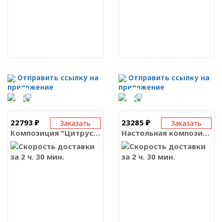
Отправить ссылку на
Отправить ссылку на
приложение
приложение
22793 ₽
23285 ₽
Заказать
Заказать
Композиция "Цитрусовый танец"
Настольная композиция «Счастье везде!»
за 2 ч. 30 мин.
за 2 ч. 30 мин.