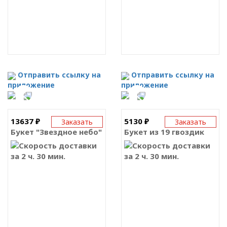
Отправить ссылку на
Отправить ссылку на
приложение
приложение
13637 ₽
5130 ₽
Заказать
Заказать
Букет "Звездное небо"
Букет из 19 гвоздик
за 2 ч. 30 мин.
за 2 ч. 30 мин.