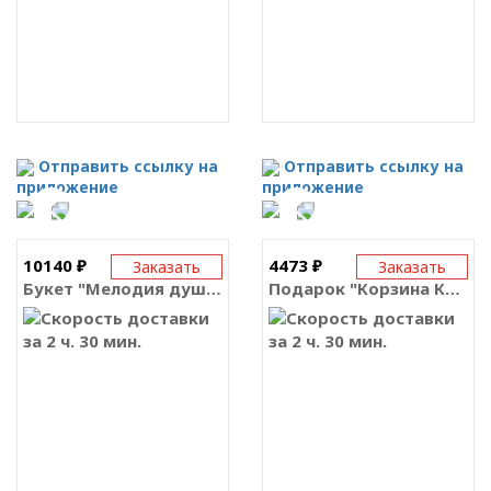
Отправить ссылку на
Отправить ссылку на
приложение
приложение
10140 ₽
4473 ₽
Заказать
Заказать
Букет "Мелодия души"
Подарок "Корзина Киндер"
за 2 ч. 30 мин.
за 2 ч. 30 мин.