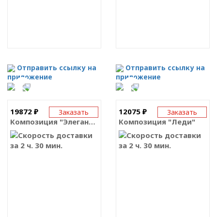
Отправить ссылку на
Отправить ссылку на
приложение
приложение
19872 ₽
12075 ₽
Заказать
Заказать
Композиция "Элегантность"
Композиция "Леди"
за 2 ч. 30 мин.
за 2 ч. 30 мин.