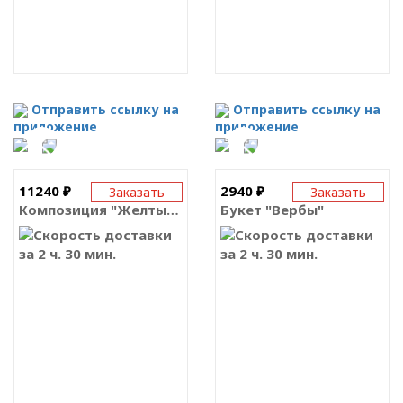
Отправить ссылку на
Отправить ссылку на
приложение
приложение
11240 ₽
2940 ₽
Заказать
Заказать
Композиция "Желтый цыплёнок"
Букет "Вербы"
за 2 ч. 30 мин.
за 2 ч. 30 мин.