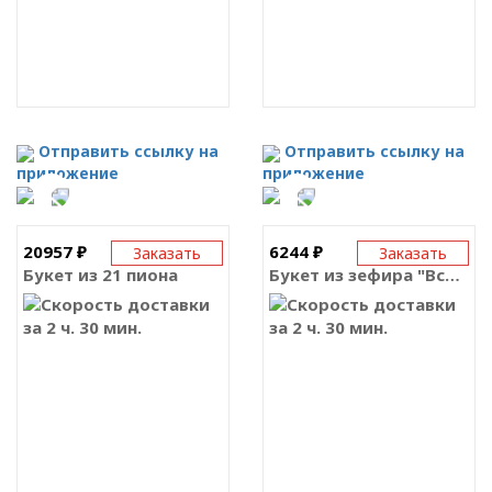
Отправить ссылку на
Отправить ссылку на
приложение
приложение
20957 ₽
6244 ₽
Заказать
Заказать
Букет из 21 пиона
Букет из зефира "Всё в шоколаде"
за 2 ч. 30 мин.
за 2 ч. 30 мин.