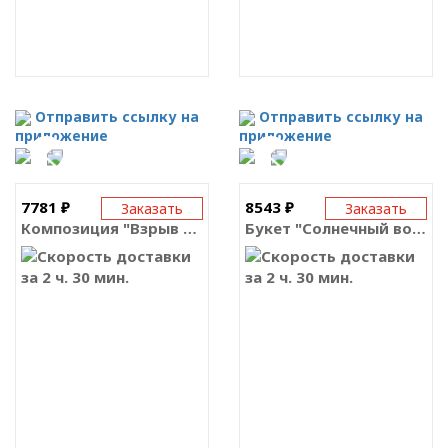
Отправить ссылку на
Отправить ссылку на
приложение
приложение
7781 ₽
8543 ₽
Заказать
Заказать
Композиция "Взрыв эмоций"
Букет "Солнечный восход"
за 2 ч. 30 мин.
за 2 ч. 30 мин.