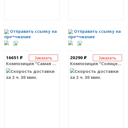
Отправить ссылку на
Отправить ссылку на
приложение
приложение
16651 ₽
20290 ₽
Заказать
Заказать
Композиция "Самая моя с медвежонком"
Композиция "Солнце полуночи"
за 2 ч. 30 мин.
за 2 ч. 30 мин.