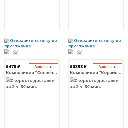
Отправить ссылку на
Отправить ссылку на
приложение
приложение
5470 ₽
50893 ₽
Заказать
Заказать
Композиция "Солнечный зайчик"
Композиция "Корзина из 101 розы"
за 2 ч. 30 мин.
за 2 ч. 30 мин.