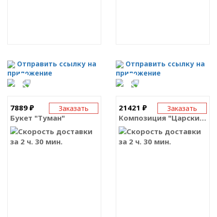
Отправить ссылку на
Отправить ссылку на
приложение
приложение
7889 ₽
21421 ₽
Заказать
Заказать
Букет "Туман"
Композиция "Царский пир"
за 2 ч. 30 мин.
за 2 ч. 30 мин.