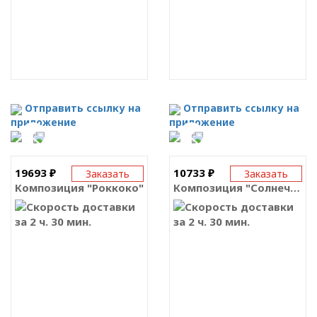
Отправить ссылку на
Отправить ссылку на
приложение
приложение
19693 ₽
10733 ₽
Заказать
Заказать
Композиция "Роккоко"
Композиция "Солнечные объятия"
за 2 ч. 30 мин.
за 2 ч. 30 мин.