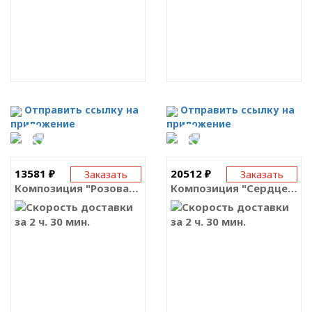
Отправить ссылку на
Отправить ссылку на
приложение
приложение
13581 ₽
20512 ₽
Заказать
Заказать
Композиция "Розовая симфония"
Композиция "Сердце из цветов"
за 2 ч. 30 мин.
за 2 ч. 30 мин.