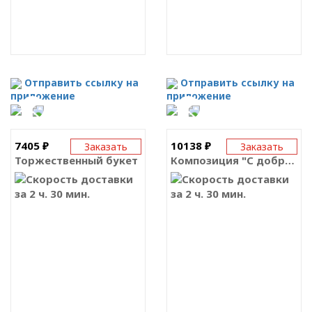
Отправить ссылку на
Отправить ссылку на
приложение
приложение
7405 ₽
10138 ₽
Заказать
Заказать
Торжественный букет
Композиция "С добротой к тебе"
за 2 ч. 30 мин.
за 2 ч. 30 мин.