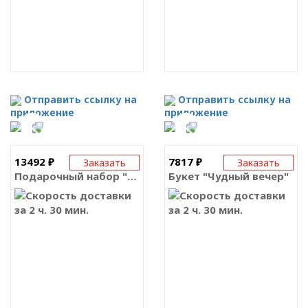
Отправить ссылку на
Отправить ссылку на
приложение
приложение
13492 ₽
7817 ₽
Заказать
Заказать
Подарочный набор "Цветочная корзина, конфеты и чай"
Букет "Чудный вечер"
за 2 ч. 30 мин.
за 2 ч. 30 мин.