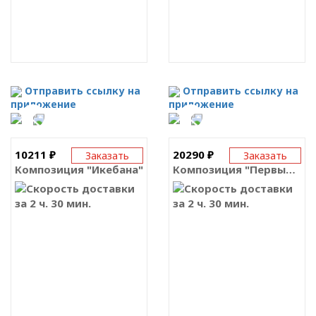
Отправить ссылку на
Отправить ссылку на
приложение
приложение
10211 ₽
20290 ₽
Заказать
Заказать
Композиция "Икебана"
Композиция "Первые цветы"
за 2 ч. 30 мин.
за 2 ч. 30 мин.