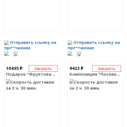
Отправить ссылку на
Отправить ссылку на
приложение
приложение
10435 ₽
9422 ₽
Заказать
Заказать
Подарок "Фруктовая корзина Премиум с конфетами"
Композиция "Послание"
за 2 ч. 30 мин.
за 2 ч. 30 мин.