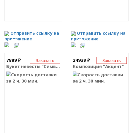
Отправить ссылку на
Отправить ссылку на
приложение
приложение
7889 ₽
24939 ₽
Заказать
Заказать
Букет невесты "Символ"
Композиция "Акцент"
за 2 ч. 30 мин.
за 2 ч. 30 мин.