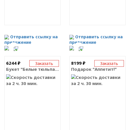
Отправить ссылку на
Отправить ссылку на
приложение
приложение
6244 ₽
8199 ₽
Заказать
Заказать
Букет "Белые тюльпаны"
Подарок "Аппетит!"
за 2 ч. 30 мин.
за 2 ч. 30 мин.