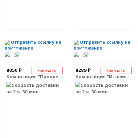
Отправить ссылку на
Отправить ссылку на
приложение
приложение
8050 ₽
8289 ₽
Заказать
Заказать
Композиция "Процветание"
Композиция "Италия" безалкогольная
за 2 ч. 30 мин.
за 2 ч. 30 мин.