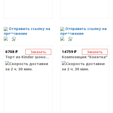
Отправить ссылку на
Отправить ссылку на
приложение
приложение
6708 ₽
14759 ₽
Заказать
Заказать
Торт из Kinder шоколада
Композиция "Кокетка"
за 2 ч. 30 мин.
за 2 ч. 30 мин.