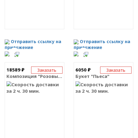
Отправить ссылку на
Отправить ссылку на
приложение
приложение
18589 ₽
6050 ₽
Заказать
Заказать
Композиция "Розовый фонтан"
Букет "Пьеса"
за 2 ч. 30 мин.
за 2 ч. 30 мин.