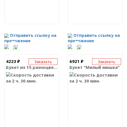
Отправить ссылку на
Отправить ссылку на
приложение
приложение
4223 ₽
6921 ₽
Заказать
Заказать
Букет из 15 разноцветных роз
Букет "Милый мишка"
за 2 ч. 30 мин.
за 2 ч. 30 мин.