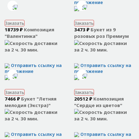
приложение
Заказать
Заказать
18739 ₽
Композиция
3473 ₽
Букет из 9
"Валентинка"
розовых роз Премиум
за 2 ч. 30 мин.
за 2 ч. 30 мин.
Отправить ссылку на
Отправить ссылку на
приложение
приложение
Заказать
Заказать
7466 ₽
Букет "Летняя
20512 ₽
Композиция
мелодия (Экстра)"
"Сердце из цветов"
за 2 ч. 30 мин.
за 2 ч. 30 мин.
Отправить ссылку на
Отправить ссылку на