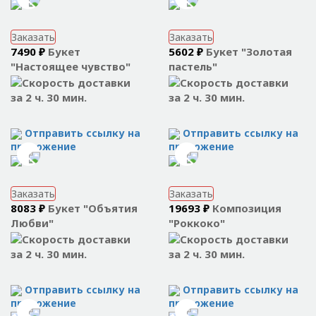
Заказать
Заказать
7490 ₽
Букет
5602 ₽
Букет "Золотая
"Настоящее чувство"
пастель"
за 2 ч. 30 мин.
за 2 ч. 30 мин.
Отправить ссылку на
Отправить ссылку на
приложение
приложение
Заказать
Заказать
8083 ₽
Букет "Объятия
19693 ₽
Композиция
Любви"
"Роккоко"
за 2 ч. 30 мин.
за 2 ч. 30 мин.
Отправить ссылку на
Отправить ссылку на
приложение
приложение