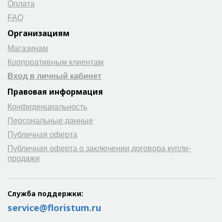
Оплата
FAQ
Организациям
Магазинам
Корпоративным клиентам
Вход в личный кабинет
Правовая информация
Конфиденциальность
Персональные данные
Публичная оферта
Публичная оферта о заключении договора купли-
продажи
Служба поддержки:
service@floristum.ru