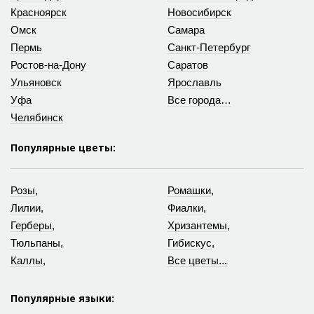
Красноярск
Новосибирск
Омск
Самара
Пермь
Санкт-Петербург
Ростов-на-Дону
Саратов
Ульяновск
Ярославль
Уфа
Все города…
Челябинск
Популярные цветы:
Розы
,
Ромашки
,
Лилии
,
Фиалки
,
Герберы
,
Хризантемы
,
Тюльпаны
,
Гибискус
,
Каллы
,
Все цветы...
Популярные языки: