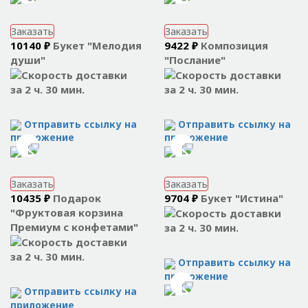
Заказать
Заказать
10140 ₽
Букет "Мелодия
9422 ₽
Композиция
души"
"Послание"
за 2 ч. 30 мин.
за 2 ч. 30 мин.
Отправить ссылку на
Отправить ссылку на
приложение
приложение
Заказать
Заказать
10435 ₽
Подарок
9704 ₽
Букет "Истина"
"Фруктовая корзина
Премиум с конфетами"
за 2 ч. 30 мин.
за 2 ч. 30 мин.
Отправить ссылку на
приложение
Отправить ссылку на
приложение