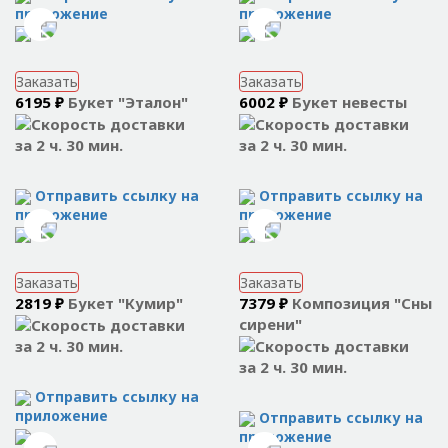
приложение
приложение
Заказать
Заказать
6195 ₽
Букет "Эталон"
6002 ₽
Букет невесты
за 2 ч. 30 мин.
за 2 ч. 30 мин.
Отправить ссылку на
Отправить ссылку на
приложение
приложение
Заказать
Заказать
2819 ₽
Букет "Кумир"
7379 ₽
Композиция "Сны
сирени"
за 2 ч. 30 мин.
за 2 ч. 30 мин.
Отправить ссылку на
приложение
Отправить ссылку на
приложение