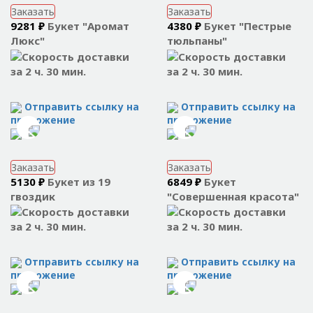
Заказать
Заказать
9281 ₽
Букет "Аромат
4380 ₽
Букет "Пестрые
Люкс"
тюльпаны"
за 2 ч. 30 мин.
за 2 ч. 30 мин.
Отправить ссылку на
Отправить ссылку на
приложение
приложение
Заказать
Заказать
5130 ₽
Букет из 19
6849 ₽
Букет
гвоздик
"Совершенная красота"
за 2 ч. 30 мин.
за 2 ч. 30 мин.
Отправить ссылку на
Отправить ссылку на
приложение
приложение