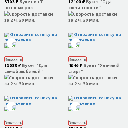
3703 ₽
Букет из 7
12100 ₽
Букет "Ода
розовых роз
элегантности"
за 2 ч. 30 мин.
за 2 ч. 30 мин.
Отправить ссылку на
Отправить ссылку на
приложение
приложение
Заказать
Заказать
15089 ₽
Букет "Для
4646 ₽
Букет "Удачный
самой любимой"
старт"
за 2 ч. 30 мин.
за 2 ч. 30 мин.
Отправить ссылку на
Отправить ссылку на
приложение
приложение
Заказать
Заказать