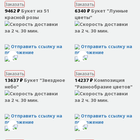
Заказать
Заказать
9462 ₽
Букет из 51
6340 ₽
Букет "Лунные
красной розы
цветы"
за 2 ч. 30 мин.
за 2 ч. 30 мин.
Отправить ссылку на
Отправить ссылку на
приложение
приложение
Заказать
Заказать
13637 ₽
Букет "Звездное
14237 ₽
Композиция
небо"
"Разнообразие цветов"
за 2 ч. 30 мин.
за 2 ч. 30 мин.
Отправить ссылку на
Отправить ссылку на
приложение
приложение