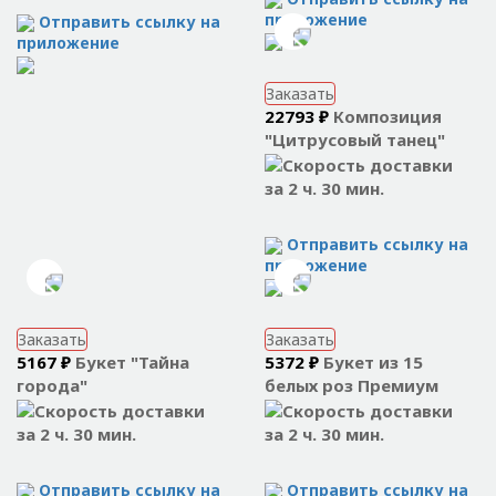
приложение
Отправить ссылку на
приложение
Заказать
22793 ₽
Композиция
"Цитрусовый танец"
за 2 ч. 30 мин.
Отправить ссылку на
приложение
Заказать
Заказать
5167 ₽
Букет "Тайна
5372 ₽
Букет из 15
города"
белых роз Премиум
за 2 ч. 30 мин.
за 2 ч. 30 мин.
Отправить ссылку на
Отправить ссылку на