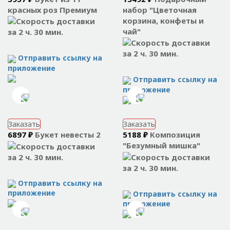
красных роз Премиум
набор "Цветочная
корзина, конфеты и
чай"
за 2 ч. 30 мин.
за 2 ч. 30 мин.
Отправить ссылку на
приложение
Отправить ссылку на
приложение
Заказать
Заказать
6897 ₽
Букет невесты 2
5188 ₽
Композиция
"Безумный мишка"
за 2 ч. 30 мин.
за 2 ч. 30 мин.
Отправить ссылку на
приложение
Отправить ссылку на
приложение