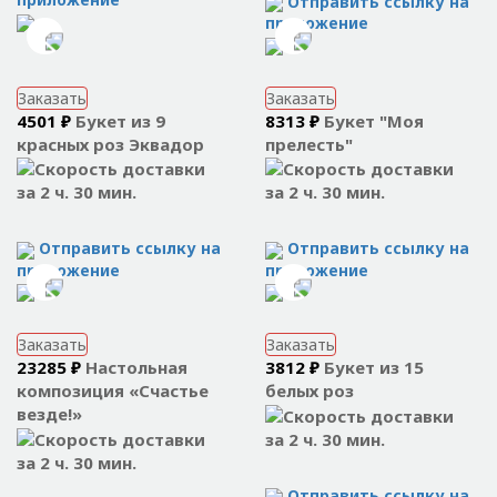
Отправить ссылку на
приложение
Заказать
Заказать
4501 ₽
Букет из 9
8313 ₽
Букет "Моя
красных роз Эквадор
прелесть"
за 2 ч. 30 мин.
за 2 ч. 30 мин.
Отправить ссылку на
Отправить ссылку на
приложение
приложение
Заказать
Заказать
23285 ₽
Настольная
3812 ₽
Букет из 15
композиция «Счастье
белых роз
везде!»
за 2 ч. 30 мин.
за 2 ч. 30 мин.
Отправить ссылку на