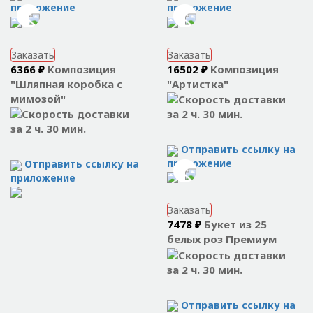
приложение
приложение
Заказать
Заказать
6366 ₽
Композиция
16502 ₽
Композиция
"Шляпная коробка с
"Артистка"
мимозой"
за 2 ч. 30 мин.
за 2 ч. 30 мин.
Отправить ссылку на
приложение
Отправить ссылку на
приложение
Заказать
7478 ₽
Букет из 25
белых роз Премиум
за 2 ч. 30 мин.
Отправить ссылку на