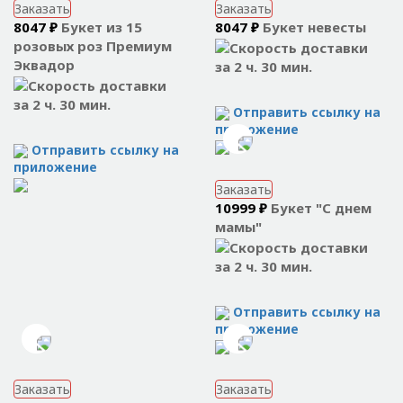
Заказать
Заказать
8047 ₽
Букет из 15
8047 ₽
Букет невесты
розовых роз Премиум
Эквадор
за 2 ч. 30 мин.
за 2 ч. 30 мин.
Отправить ссылку на
приложение
Отправить ссылку на
приложение
Заказать
10999 ₽
Букет "С днем
мамы"
за 2 ч. 30 мин.
Отправить ссылку на
приложение
Заказать
Заказать