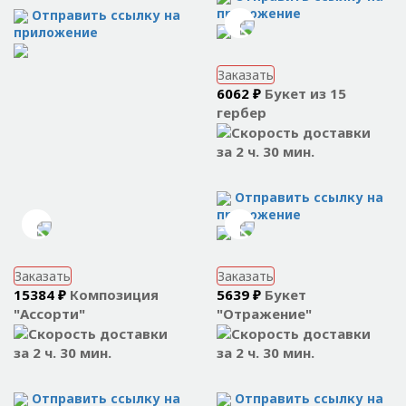
приложение
Отправить ссылку на
приложение
Заказать
6062 ₽
Букет из 15
гербер
за 2 ч. 30 мин.
Отправить ссылку на
приложение
Заказать
Заказать
15384 ₽
Композиция
5639 ₽
Букет
"Ассорти"
"Отражение"
за 2 ч. 30 мин.
за 2 ч. 30 мин.
Отправить ссылку на
Отправить ссылку на