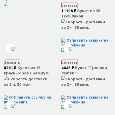
Заказать
11108 ₽
Букет из 35
тюльпанов
за 2 ч. 30 мин.
Отправить ссылку на
приложение
Заказать
Заказать
8361 ₽
Букет из 15
4646 ₽
Букет "Тропики
красных роз Премиум
любви"
за 2 ч. 30 мин.
за 2 ч. 30 мин.
Отправить ссылку на
Отправить ссылку на
приложение
приложение