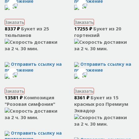
приложение
приложение
Заказать
Заказать
8337 ₽
Букет из 25
17255 ₽
Букет из 20
тюльпанов
гортензий
за 2 ч. 30 мин.
за 2 ч. 30 мин.
Отправить ссылку на
Отправить ссылку на
приложение
приложение
Заказать
Заказать
13581 ₽
Композиция
8361 ₽
Букет из 15
"Розовая симфония"
красных роз Премиум
Эквадор
за 2 ч. 30 мин.
за 2 ч. 30 мин.
Отправить ссылку на
приложение