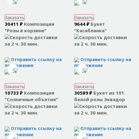
Заказать
Заказать
30411 ₽
Композиция
9644 ₽
Букет
"Розы в корзине"
"Касабланка"
за 2 ч. 30 мин.
за 2 ч. 30 мин.
Отправить ссылку на
Отправить ссылку на
приложение
приложение
Заказать
Заказать
10733 ₽
Композиция
30589 ₽
Букет из 101
"Солнечные объятия"
белой розы Эквадор
за 2 ч. 30 мин.
за 2 ч. 30 мин.
Отправить ссылку на
Отправить ссылку на
приложение
приложение