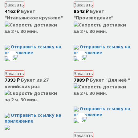
Заказать
Заказать
4162 ₽
Букет
8543 ₽
Букет
"Итальянское кружево"
"Произведение"
за 2 ч. 30 мин.
за 2 ч. 30 мин.
Отправить ссылку на
Отправить ссылку на
приложение
приложение
Заказать
Заказать
7393 ₽
Букет из 27
7889 ₽
Букет "Для неё "
кенийских роз
за 2 ч. 30 мин.
за 2 ч. 30 мин.
Отправить ссылку на
приложение
Отправить ссылку на
приложение
Заказать