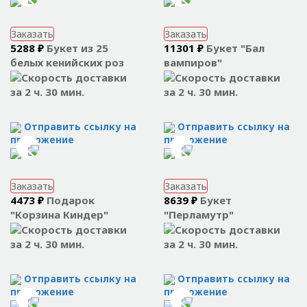
Заказать
Заказать
5288 ₽
Букет из 25
11301 ₽
Букет "Бал
белых кенийских роз
вампиров"
за 2 ч. 30 мин.
за 2 ч. 30 мин.
Отправить ссылку на
Отправить ссылку на
приложение
приложение
Заказать
Заказать
4473 ₽
Подарок
8639 ₽
Букет
"Корзина Киндер"
"Перламутр"
за 2 ч. 30 мин.
за 2 ч. 30 мин.
Отправить ссылку на
Отправить ссылку на
приложение
приложение